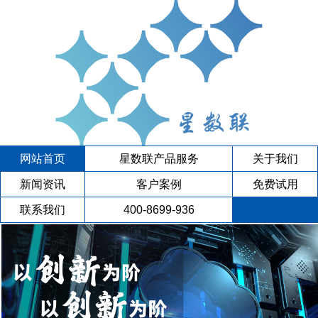
网站首页
星数联产品服务
关于我们
新闻资讯
客户案例
免费试用
联系我们
400-8699-936