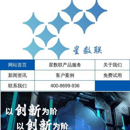
网站首页
星数联产品服务
关于我们
新闻资讯
客户案例
免费试用
联系我们
400-8699-936