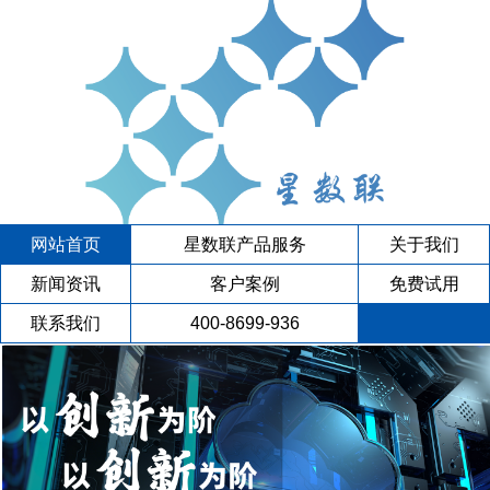
网站首页
星数联产品服务
关于我们
新闻资讯
客户案例
免费试用
联系我们
400-8699-936